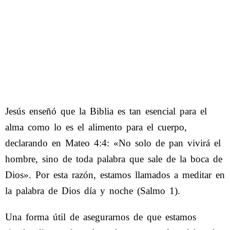
Jesús enseñó que la Biblia es tan esencial para el
alma como lo es el alimento para el cuerpo,
declarando en Mateo 4:4: «No solo de pan vivirá el
hombre, sino de toda palabra que sale de la boca de
Dios». Por esta razón, estamos llamados a meditar en
la palabra de Dios día y noche (Salmo 1).
Una forma útil de asegurarnos de que estamos