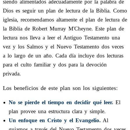
siendo alimentados adecuadamente por la palabra de
Dios es seguir un plan de lectura de la Biblia. Como
iglesia, recomendamos altamente el plan de lectura de
la Biblia de Robert Murray M'Cheyne. Este plan de
lectura nos lleva a leer el Antiguo Testamento una
vez y los Salmos y el Nuevo Testamento dos veces
a lo largo de un año. Cada día incluye dos lecturas
para el culto familiar y dos para la devoción
privada.
Los beneficios de este plan son los siguientes:
No se pierde el tiempo en decidir qué leer.
El
plan provee una estructura clara y simple.
Un enfoque en Cristo y el Evangelio.
Al
guiarnos a través del Nuevo Testamento dos veces