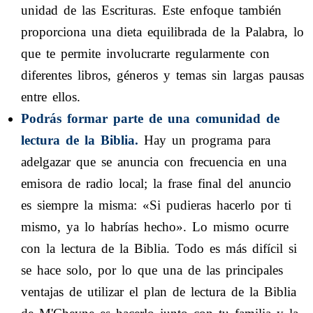
unidad de las Escrituras. Este enfoque también
proporciona una dieta equilibrada de la Palabra, lo
que te permite involucrarte regularmente con
diferentes libros, géneros y temas sin largas pausas
entre ellos.
Podrás formar parte de una comunidad de
lectura de la Biblia.
Hay un programa para
adelgazar que se anuncia con frecuencia en una
emisora de radio local; la frase final del anuncio
es siempre la misma: «Si pudieras hacerlo por ti
mismo, ya lo habrías hecho». Lo mismo ocurre
con la lectura de la Biblia. Todo es más difícil si
se hace solo, por lo que una de las principales
ventajas de utilizar el plan de lectura de la Biblia