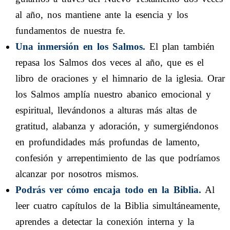
al año, nos mantiene ante la esencia y los
fundamentos de nuestra fe.
Una inmersión en los Salmos.
El plan también
repasa los Salmos dos veces al año, que es el
libro de oraciones y el himnario de la iglesia. Orar
los Salmos amplía nuestro abanico emocional y
espiritual, llevándonos a alturas más altas de
gratitud, alabanza y adoración, y sumergiéndonos
en profundidades más profundas de lamento,
confesión y arrepentimiento de las que podríamos
alcanzar por nosotros mismos.
Podrás ver cómo encaja todo en la Biblia.
Al
leer cuatro capítulos de la Biblia simultáneamente,
aprendes a detectar la conexión interna y la