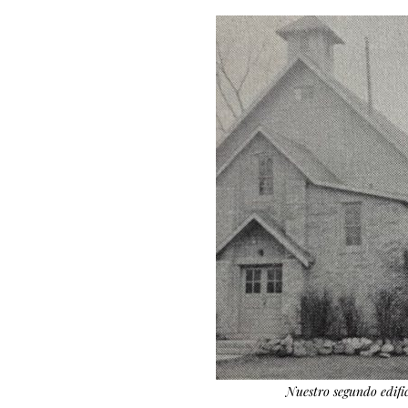
Nuestro segundo edifi