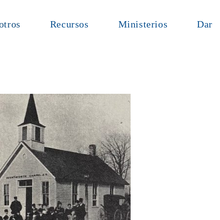
otros
Recursos
Ministerios
Dar