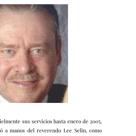
ielmente sus servicios hasta enero de 2005,
só a manos del reverendo Lee Selin, como