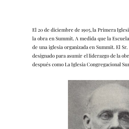
El 20 de diciembre de 1905, la Primera Igle
la obra en Summit. A medida que la Escuela 
de una iglesia organizada en Summit. El Sr. 
designado para asumir el liderazgo de la obr
después como La Iglesia Congregacional Sum