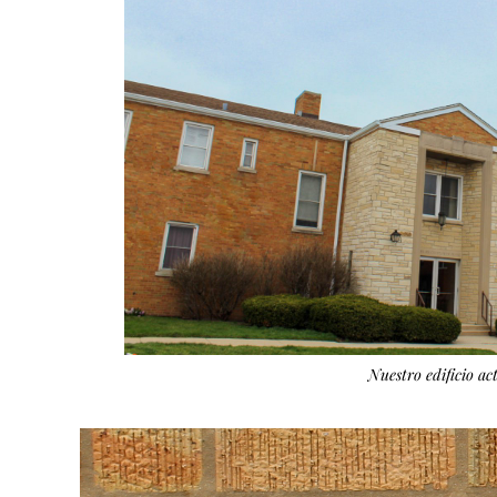
Nuestro edificio ac