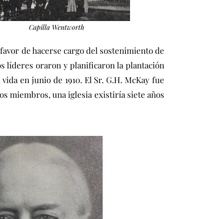
Capilla Wentworth
 favor de hacerse cargo del sostenimiento de
 líderes oraron y planificaron la plantación
 vida en junio de 1910. El Sr. G.H. McKay fue
os miembros, una iglesia existiría siete años